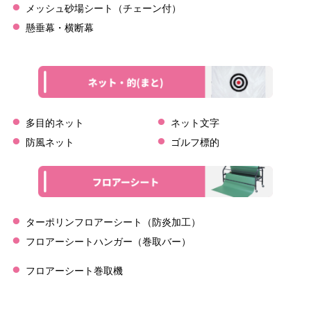
メッシュ砂場シート（チェーン付）
懸垂幕・横断幕
多目的ネット
ネット文字
防風ネット
ゴルフ標的
ターポリンフロアーシート（防炎加工）
フロアーシートハンガー（巻取バー）
フロアーシート巻取機