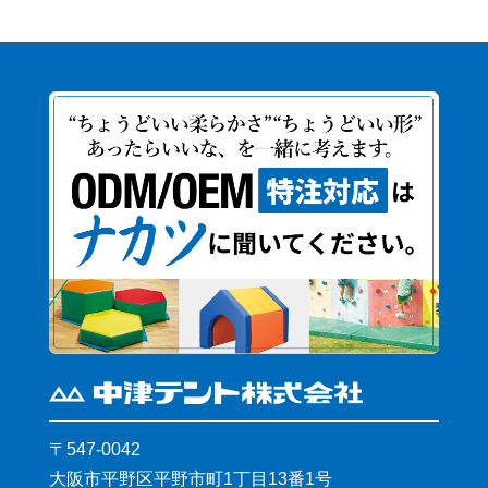
〒547-0042
大阪市平野区平野市町1丁目13番1号