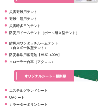
災害避難用テント
避難生活用テント
災害時多目的テント
防災用ドームテント（ポール組立型テント）
防災用ワンタッチルームテント
（自立式一体型テント）
防災非常用蓄電池【HUG-400A】
クローラー台車（アクロス）
エステルグランドシート
UVシート
カラーターポリンシート