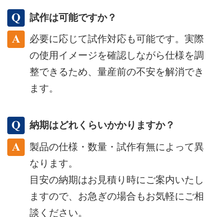
試作は可能ですか？
必要に応じて試作対応も可能です。実際
の使用イメージを確認しながら仕様を調
整できるため、量産前の不安を解消でき
ます。
納期はどれくらいかかりますか？
製品の仕様・数量・試作有無によって異
なります。
目安の納期はお見積り時にご案内いたし
ますので、お急ぎの場合もお気軽にご相
談ください。