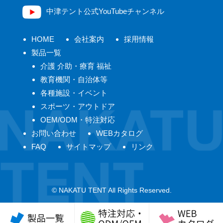
中津テント公式YouTubeチャンネル
HOME
会社案内
採用情報
製品一覧
介護 介助・療育 福祉
教育機関・自治体等
各種施設・イベント
スポーツ・アウトドア
OEM/ODM・特注対応
お問い合わせ
WEBカタログ
FAQ
サイトマップ
リンク
© NAKATU TENT All Rights Reserved.