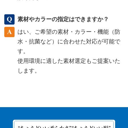
素材やカラーの指定はできますか？
はい、ご希望の素材・カラー・機能（防
水・抗菌など）に合わせた対応が可能で
す。
使用環境に適した素材選定もご提案いた
します。