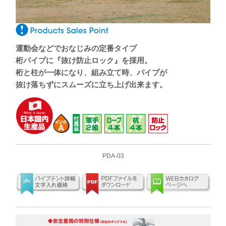
運動会などでおなじみの定番タイプ
桁パイプに『抜け防止ロック』を採用。
桁と柱が一体になり、組み立て時、パイプが
抜け落ちずにスムーズに立ち上げ出来ます。
PDA-03