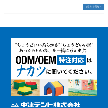
続きを読む